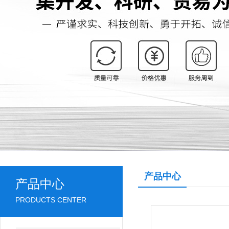
产品中心
产品中心
PRODUCTS CENTER