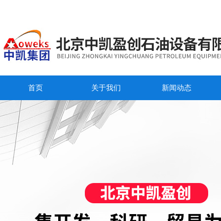
首页
关于我们
新闻动态