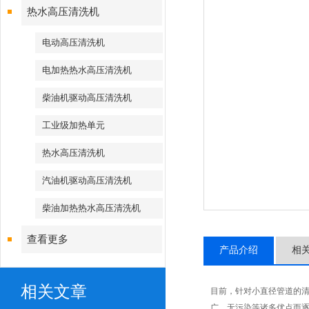
热水高压清洗机
电动高压清洗机
电加热热水高压清洗机
柴油机驱动高压清洗机
工业级加热单元
热水高压清洗机
汽油机驱动高压清洗机
柴油加热热水高压清洗机
查看更多
产品介绍
相
相关文章
目前，针对小直径管道的
广、无污染等诸多优点而