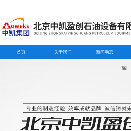
首页
关于我们
新闻动态