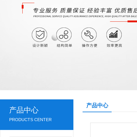
产品中心
产品中心
PRODUCTS CENTER