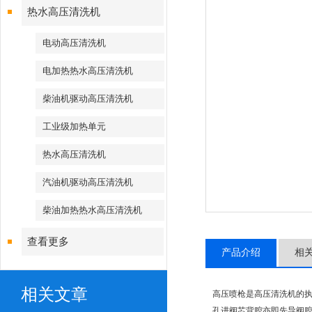
热水高压清洗机
电动高压清洗机
电加热热水高压清洗机
柴油机驱动高压清洗机
工业级加热单元
热水高压清洗机
汽油机驱动高压清洗机
柴油加热热水高压清洗机
查看更多
产品介绍
相
相关文章
高压喷枪是高压清洗机的执
孔进阀芯背腔亦即先导阀