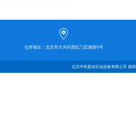
仓库地址：北京市大兴区西红门宏康路5号
北京中凯盈创石油设备有限公司 版权所