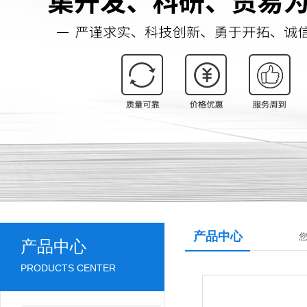
产品中心
产品中心
PRODUCTS CENTER