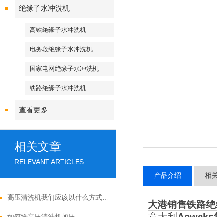
绝缘子水冲洗机
高铁绝缘子水冲洗机
电务段绝缘子水冲洗机
国家电网绝缘子水冲洗机
铁路绝缘子水冲洗机
查看更多
相关文章
RELEVANT ARTICLES
产品介绍
相
高压清洗机我们应该以什么方式实现加压
大港销售铁路绝
意大利
Aowek
如何给高压清洗机加压