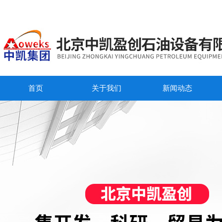
首页
关于我们
新闻动态