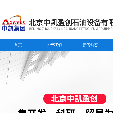
首页
关于我们
新闻动态