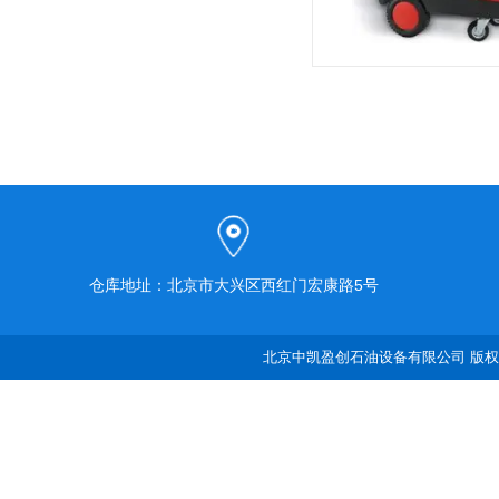
仓库地址：北京市大兴区西红门宏康路5号
北京中凯盈创石油设备有限公司 版权所