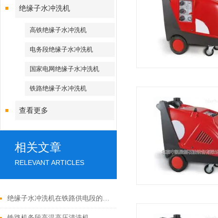
绝缘子水冲洗机
高铁绝缘子水冲洗机
电务段绝缘子水冲洗机
国家电网绝缘子水冲洗机
铁路绝缘子水冲洗机
查看更多
相关文章
RELEVANT ARTICLES
绝缘子水冲洗机在铁路供电段的应用
铁路机务段高温高压清洗机