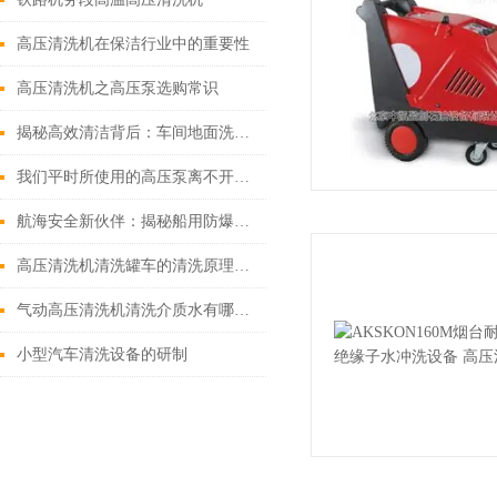
高压清洗机在保洁行业中的重要性
高压清洗机之高压泵选购常识
揭秘高效清洁背后：车间地面洗地机的神秘组件大公开！
我们平时所使用的高压泵离不开配备高压清洗机
航海安全新伙伴：揭秘船用防爆高压清洗机的*功能
高压清洗机清洗罐车的清洗原理及优势
气动高压清洗机清洗介质水有哪些优点
小型汽车清洗设备的研制