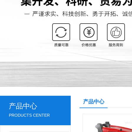
产品中心
产品中心
PRODUCTS CENTER