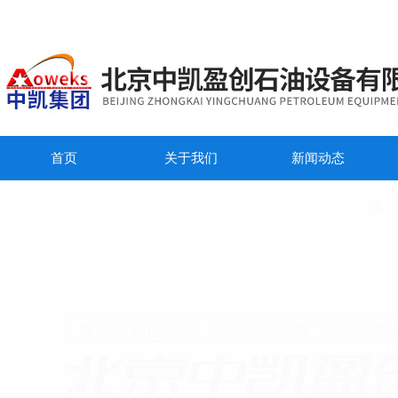
首页
关于我们
新闻动态