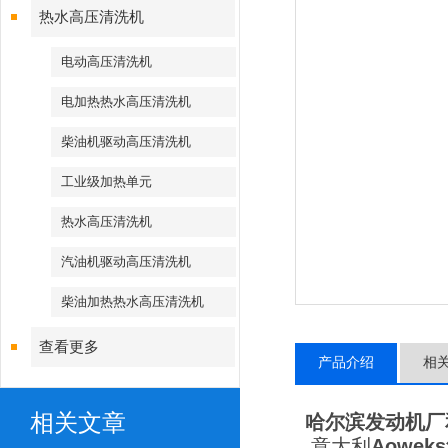
热水高压清洗机
电动高压清洗机
电加热热水高压清洗机
柴油机驱动高压清洗机
工业级加热单元
热水高压清洗机
汽油机驱动高压清洗机
柴油加热热水高压清洗机
查看更多
产品介绍
相
相关文章
哈尔滨发动机厂
意大利
Aoweks