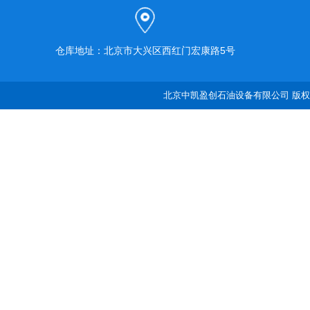
仓库地址：北京市大兴区西红门宏康路5号
北京中凯盈创石油设备有限公司 版权所