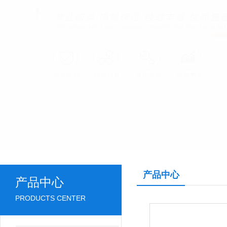
产品中心
产品中心
PRODUCTS CENTER