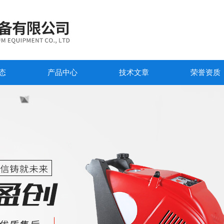
态
产品中心
技术文章
荣誉资质