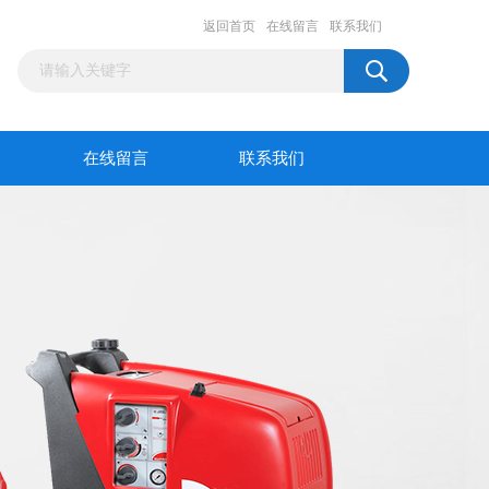
返回首页
在线留言
联系我们
在线留言
联系我们