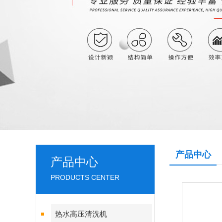
产品中心
产品中心
PRODUCTS CENTER
热水高压清洗机