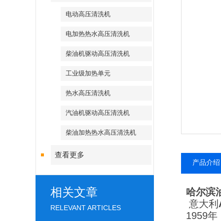
电动高压清洗机
电加热热水高压清洗机
柴油机驱动高压清洗机
工业级加热单元
热水高压清洗机
汽油机驱动高压清洗机
柴油加热热水高压清洗机
查看更多
产品介绍
相关文章
哈尔滨
意大利
RELEVANT ARTICLES
1959