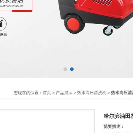
您现在的位置：
>
>
>
首页
产品展示
热水高压清洗机
热水高压清
哈尔滨油田
简要描述：