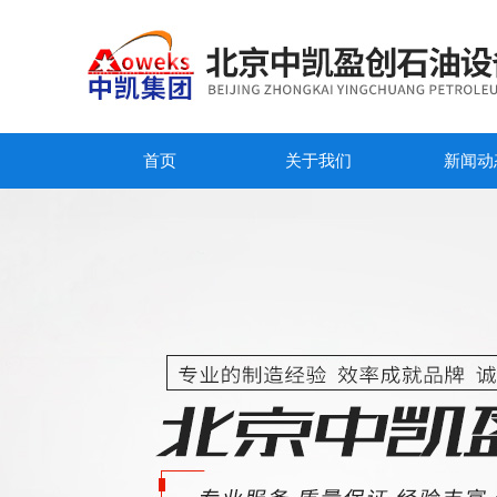
首页
关于我们
新闻动