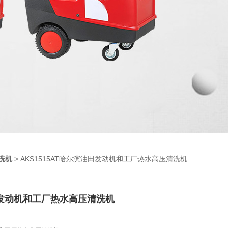
> AKS1515AT哈尔滨油田发动机和工厂热水高压清洗机
洗机
发动机和工厂热水高压清洗机