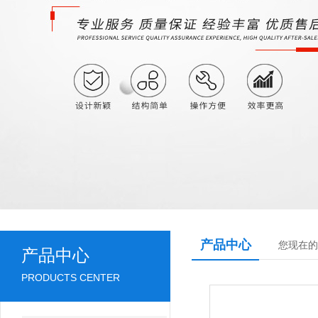
产品中心
您现在的
产品中心
PRODUCTS CENTER