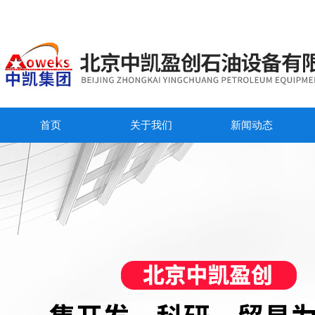
首页
关于我们
新闻动态