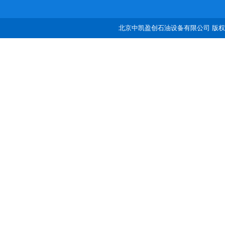
北京中凯盈创石油设备有限公司 版权所