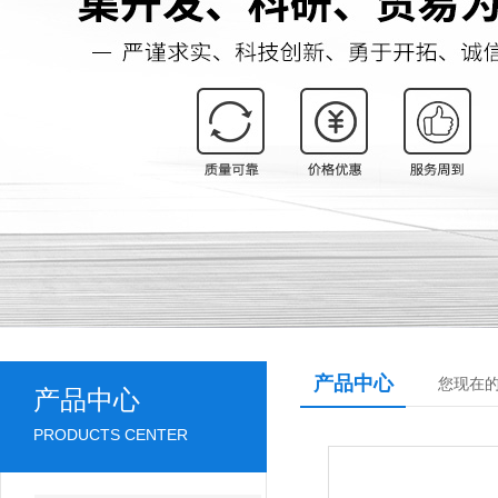
产品中心
您现在
产品中心
PRODUCTS CENTER