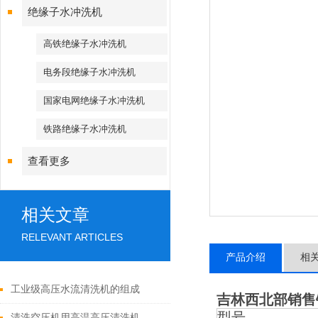
绝缘子水冲洗机
高铁绝缘子水冲洗机
电务段绝缘子水冲洗机
国家电网绝缘子水冲洗机
铁路绝缘子水冲洗机
查看更多
相关文章
RELEVANT ARTICLES
产品介绍
相
工业级高压水流清洗机的组成
吉林西北部销售
型号
清洗空压机用高温高压清洗机、热水高压清洗机