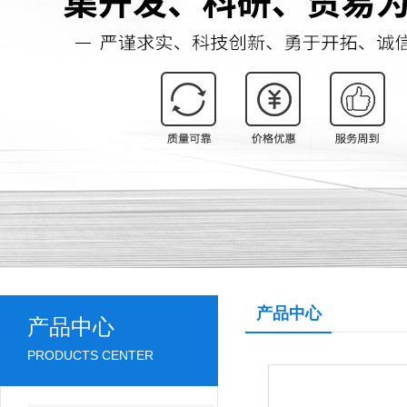
产品中心
产品中心
PRODUCTS CENTER