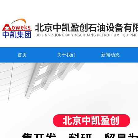
首页
关于我们
新闻动态