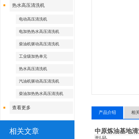
热水高压清洗机
电动高压清洗机
电加热热水高压清洗机
柴油机驱动高压清洗机
工业级加热单元
热水高压清洗机
汽油机驱动高压清洗机
柴油加热热水高压清洗机
查看更多
产品介绍
相
相关文章
中原炼油基地清
型号