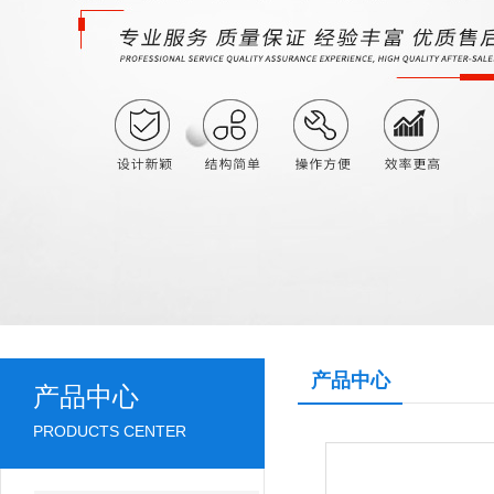
产品中心
产品中心
PRODUCTS CENTER