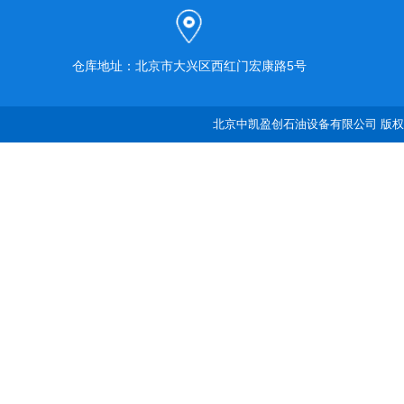
仓库地址：北京市大兴区西红门宏康路5号
北京中凯盈创石油设备有限公司 版权所