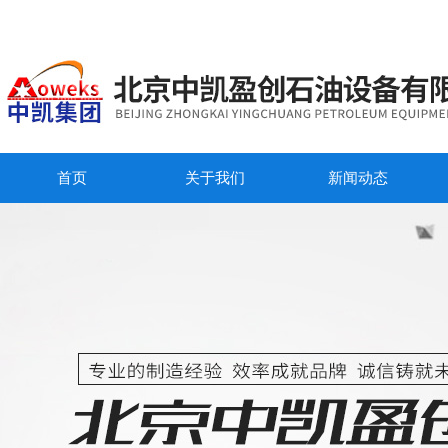
首页
关于我们
新闻动态