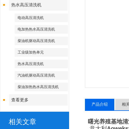
热水高压清洗机
电动高压清洗机
电加热热水高压清洗机
柴油机驱动高压清洗机
工业级加热单元
热水高压清洗机
汽油机驱动高压清洗机
柴油加热热水高压清洗机
查看更多
产品介绍
相
相关文章
曙光养殖基地清
意大利
Aowe