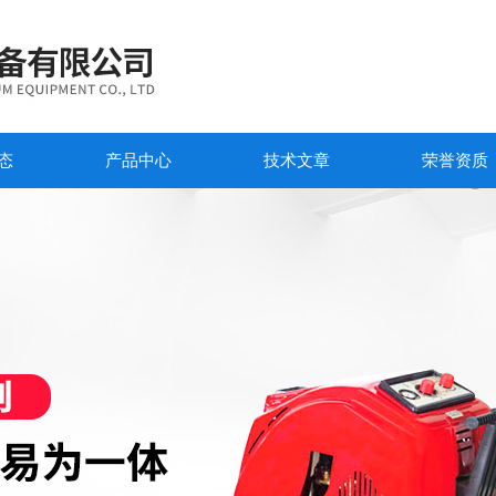
态
产品中心
技术文章
荣誉资质