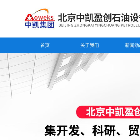
首页
关于我们
新闻动