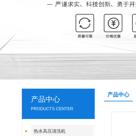
产品中心
产品中心
PRODUCTS CENTER
热水高压清洗机