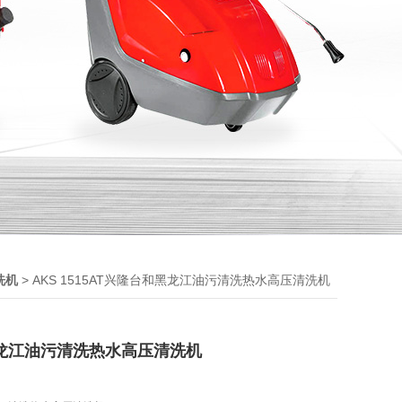
> AKS 1515AT兴隆台和黑龙江油污清洗热水高压清洗机
洗机
龙江油污清洗热水高压清洗机