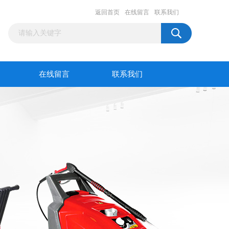
返回首页
在线留言
联系我们
在线留言
联系我们