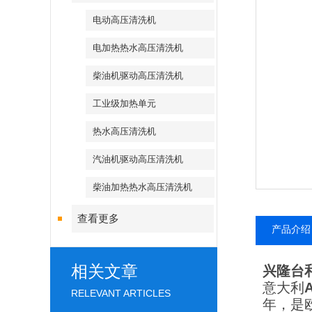
电动高压清洗机
电加热热水高压清洗机
柴油机驱动高压清洗机
工业级加热单元
热水高压清洗机
汽油机驱动高压清洗机
柴油加热热水高压清洗机
查看更多
产品介绍
相关文章
兴隆台
意大利
RELEVANT ARTICLES
年，是