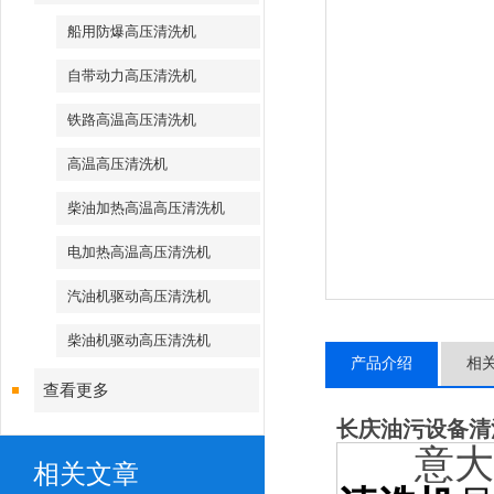
船用防爆高压清洗机
自带动力高压清洗机
铁路高温高压清洗机
高温高压清洗机
柴油加热高温高压清洗机
电加热高温高压清洗机
汽油机驱动高压清洗机
柴油机驱动高压清洗机
产品介绍
相
查看更多
长庆油污设备清
意大利
相关文章