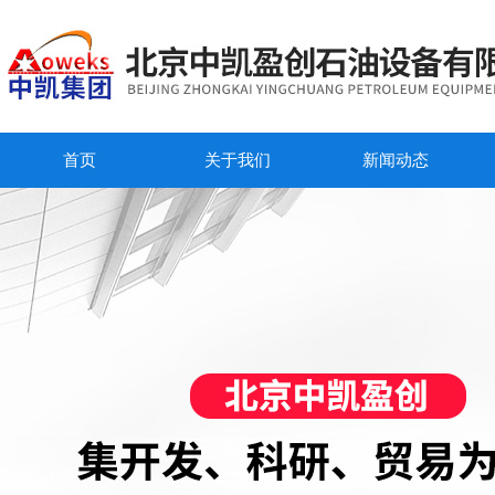
首页
关于我们
新闻动态