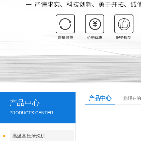
产品中心
您现在的
产品中心
PRODUCTS CENTER
高温高压清洗机