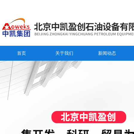
首页
关于我们
新闻动态