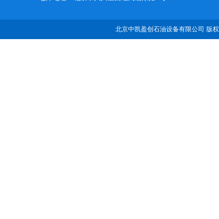
北京中凯盈创石油设备有限公司 版权所