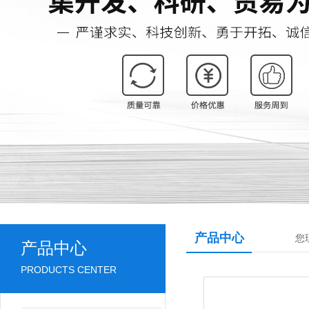
产品中心
您
产品中心
PRODUCTS CENTER