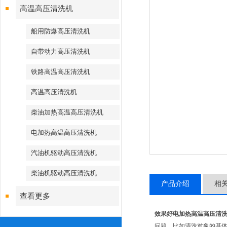
高温高压清洗机
船用防爆高压清洗机
自带动力高压清洗机
铁路高温高压清洗机
高温高压清洗机
柴油加热高温高压清洗机
电加热高温高压清洗机
汽油机驱动高压清洗机
柴油机驱动高压清洗机
产品介绍
相
查看更多
效果好电加热高温高压清
问题。比如清洗对象的基