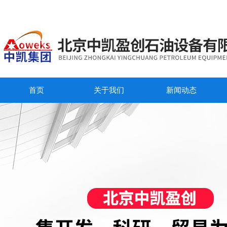
首页
关于我们
新闻动态