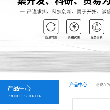
产品中心
您现在的
产品中心
PRODUCTS CENTER