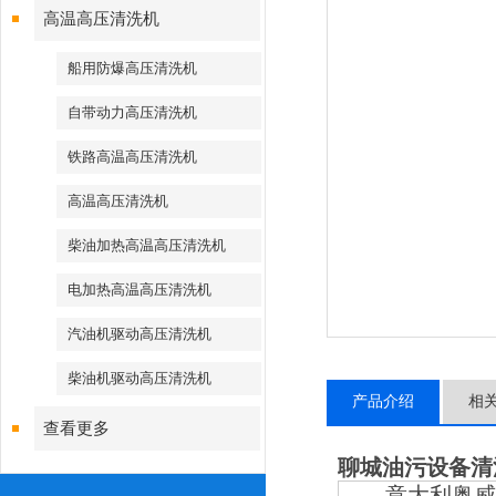
高温高压清洗机
船用防爆高压清洗机
自带动力高压清洗机
铁路高温高压清洗机
高温高压清洗机
柴油加热高温高压清洗机
电加热高温高压清洗机
汽油机驱动高压清洗机
柴油机驱动高压清洗机
产品介绍
相
查看更多
聊城油污设备清
意大利奥威克