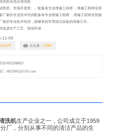
清洗热水高压清洗机
销售部、市场开发部、。配备有专业维修工程师 ，维修工程师全部
备厂家的专业技术培训配备有专业维修工程师 ，维修工程师全部接
厂家的专业技术培训，能够承担常用清洁设备的维修工作。
供改进生产工艺、加强环保
5-11-09
1515AT
点击量：
1399
0-60239803
0259432@163.com
清洗机
生产企业之一，公司成立于1959
个分厂，分别从事不同的清洁产品的生