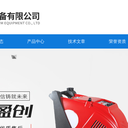
态
产品中心
技术文章
荣誉资质