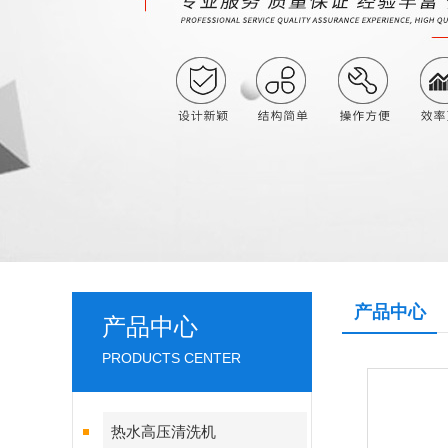
产品中心
产品中心
PRODUCTS CENTER
热水高压清洗机