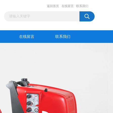
返回首页
在线留言
联系我们
在线留言
联系我们