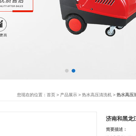
您现在的位置：
>
>
>
首页
产品展示
热水高压清洗机
热水高压
济南和黑龙
简要描述：