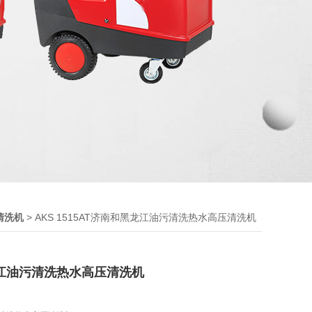
> AKS 1515AT济南和黑龙江油污清洗热水高压清洗机
清洗机
江油污清洗热水高压清洗机