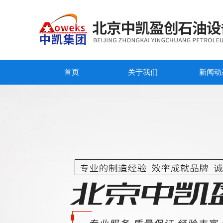
首页
关于我们
新闻动