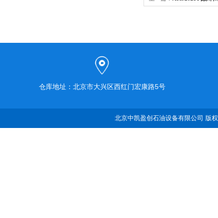
洗机
仓库地址：北京市大兴区西红门宏康路5号
北京中凯盈创石油设备有限公司 版权所