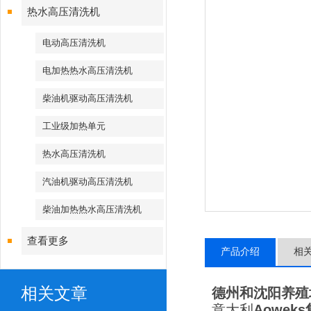
热水高压清洗机
电动高压清洗机
电加热热水高压清洗机
柴油机驱动高压清洗机
工业级加热单元
热水高压清洗机
汽油机驱动高压清洗机
柴油加热热水高压清洗机
查看更多
产品介绍
相
相关文章
德州和沈阳养殖
意大利
Aowek