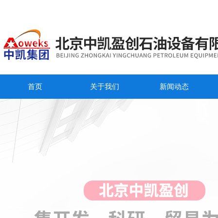
首页
关于我们
新闻动态