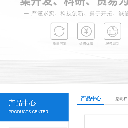
产品中心
您现在
产品中心
PRODUCTS CENTER