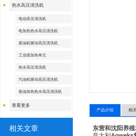
热水高压清洗机
电动高压清洗机
电加热热水高压清洗机
柴油机驱动高压清洗机
工业级加热单元
热水高压清洗机
汽油机驱动高压清洗机
柴油加热热水高压清洗机
查看更多
产品介绍
相
相关文章
东营和沈阳养殖
意大利
Aowek