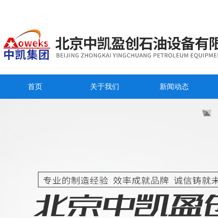
首页
关于我们
新闻动态