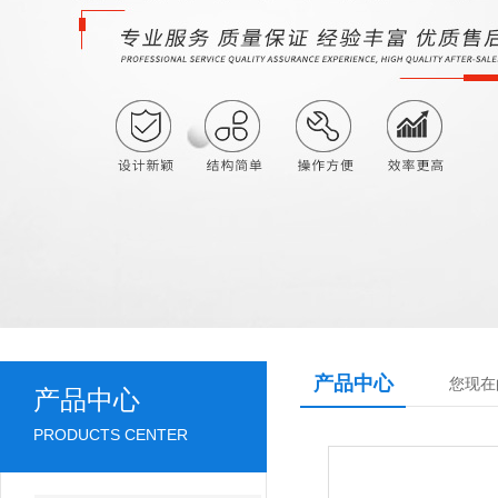
产品中心
您现在
产品中心
PRODUCTS CENTER