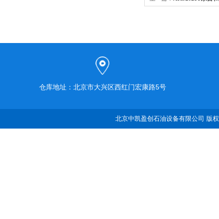
洗机
仓库地址：北京市大兴区西红门宏康路5号
北京中凯盈创石油设备有限公司 版权所