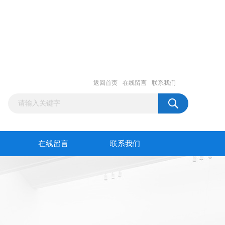
返回首页
在线留言
联系我们
在线留言
联系我们