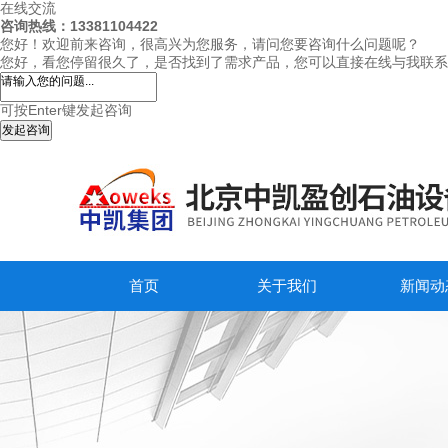
在线交流
咨询热线：13381104422
您好！欢迎前来咨询，很高兴为您服务，请问您要咨询什么问题呢？
您好，看您停留很久了，是否找到了需求产品，您可以直接在线与我联系
可按Enter键发起咨询
发起咨询
首页
关于我们
新闻动