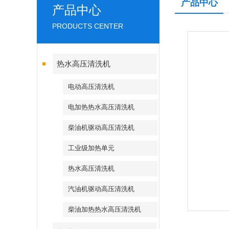
产品中心
产品中心
PRODUCTS CENTER
热水高压清洗机
电动高压清洗机
电加热热水高压清洗机
柴油机驱动高压清洗机
工业级加热单元
热水高压清洗机
汽油机驱动高压清洗机
柴油加热热水高压清洗机