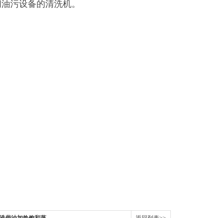
间油污设备的清洗机。