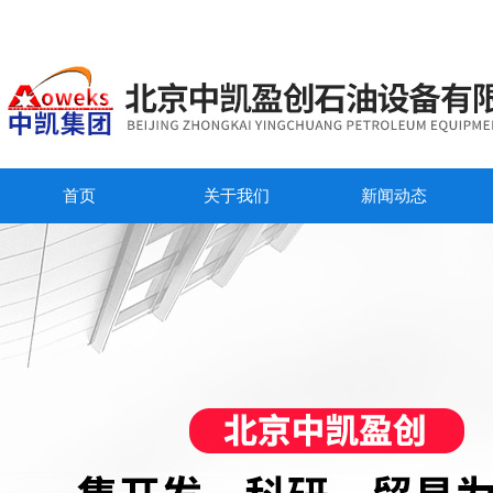
首页
关于我们
新闻动态