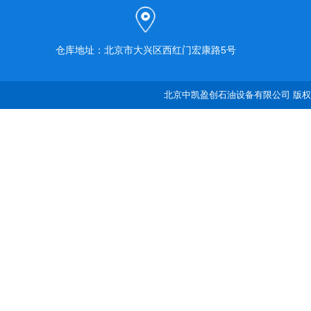
仓库地址：北京市大兴区西红门宏康路5号
北京中凯盈创石油设备有限公司 版权所