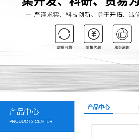
产品中心
产品中心
PRODUCTS CENTER