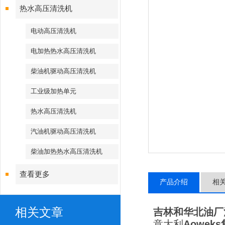
热水高压清洗机
电动高压清洗机
电加热热水高压清洗机
柴油机驱动高压清洗机
工业级加热单元
热水高压清洗机
汽油机驱动高压清洗机
柴油加热热水高压清洗机
查看更多
产品介绍
相
相关文章
吉林和华北油厂
意大利
Aoweks