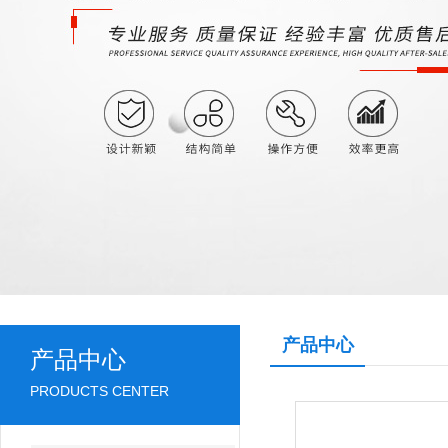
产品中心
产品中心
PRODUCTS CENTER