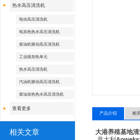
热水高压清洗机
电动高压清洗机
电加热热水高压清洗机
柴油机驱动高压清洗机
工业级加热单元
热水高压清洗机
汽油机驱动高压清洗机
柴油加热热水高压清洗机
查看更多
产品介绍
相
相关文章
大港养殖基地清
意大利
Aowe