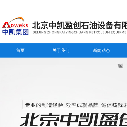
首页
关于我们
新闻动态