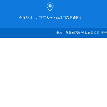
仓库地址：北京市大兴区西红门宏康路5号
北京中凯盈创石油设备有限公司 版权所