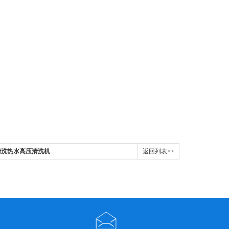
厂清洗热水高压清洗机
返回列表>>