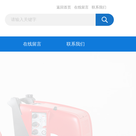
返回首页
在线留言
联系我们
在线留言
联系我们