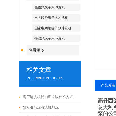
高铁绝缘子水冲洗机
电务段绝缘子水冲洗机
国家电网绝缘子水冲洗机
铁路绝缘子水冲洗机
查看更多
相关文章
RELEVANT ARTICLES
产品介绍
高压清洗机我们应该以什么方式实现加压
高升西
意大利
如何给高压清洗机加压
泵
的公