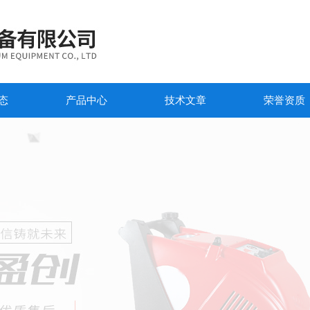
态
产品中心
技术文章
荣誉资质