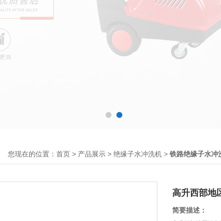
您现在的位置：
>
>
>
首页
产品展示
绝缘子水冲洗机
铁路绝缘子水冲
高升西部地
简要描述：