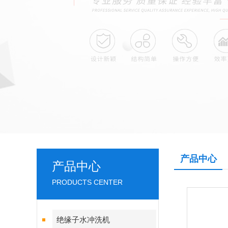
产品中心
产品中心
PRODUCTS CENTER
绝缘子水冲洗机