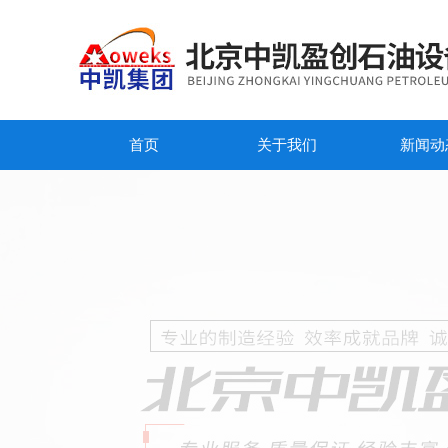
首页
关于我们
新闻动