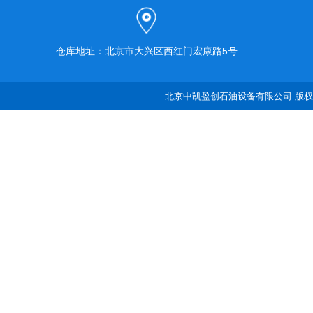
仓库地址：北京市大兴区西红门宏康路5号
北京中凯盈创石油设备有限公司 版权所