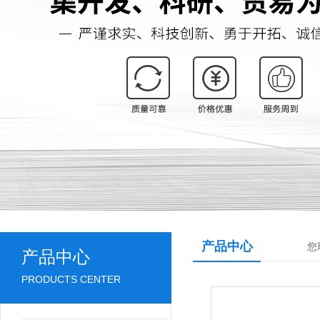
产品中心
您
产品中心
PRODUCTS CENTER