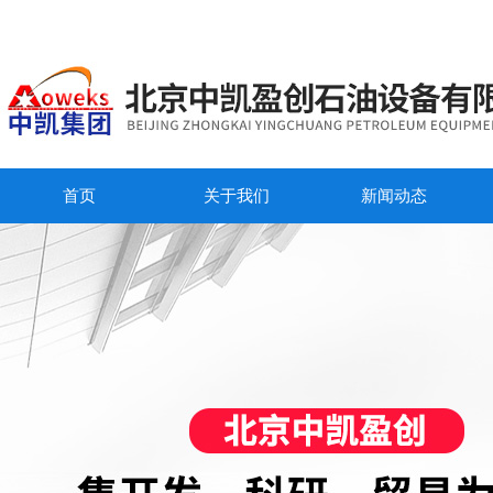
首页
关于我们
新闻动态