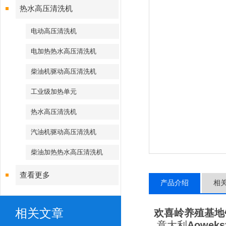
热水高压清洗机
电动高压清洗机
电加热热水高压清洗机
柴油机驱动高压清洗机
工业级加热单元
热水高压清洗机
汽油机驱动高压清洗机
柴油加热热水高压清洗机
查看更多
产品介绍
相
相关文章
欢喜岭养殖基地
意大利
Aowe