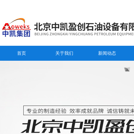
首页
关于我们
新闻动态