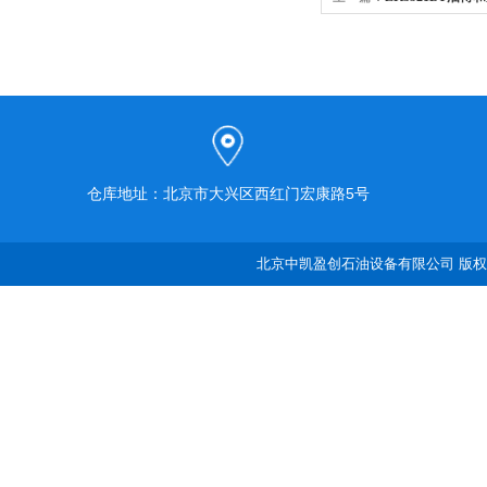
机
仓库地址：北京市大兴区西红门宏康路5号
北京中凯盈创石油设备有限公司 版权所