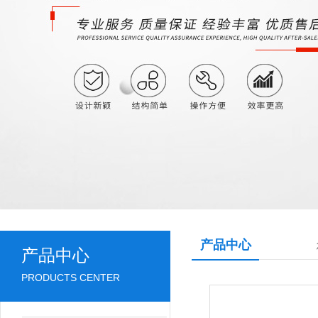
产品中心
产品中心
PRODUCTS CENTER