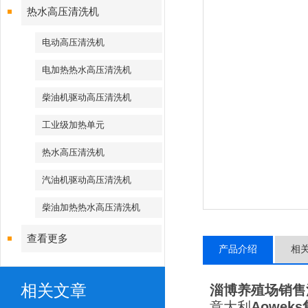
热水高压清洗机
电动高压清洗机
电加热热水高压清洗机
柴油机驱动高压清洗机
工业级加热单元
热水高压清洗机
汽油机驱动高压清洗机
柴油加热热水高压清洗机
查看更多
产品介绍
相
相关文章
淄博养殖场销售
意大利
Aowek