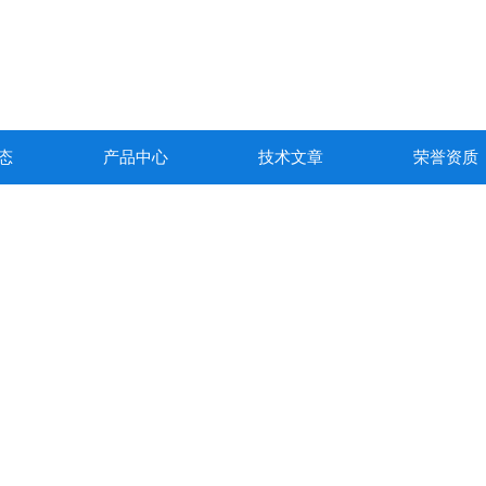
态
产品中心
技术文章
荣誉资质