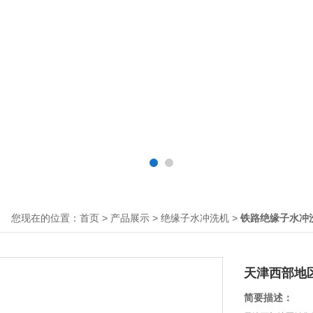
您现在的位置：
>
>
>
首页
产品展示
绝缘子水冲洗机
铁路绝缘子水冲
天津西部地
简要描述：