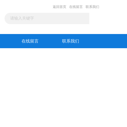
返回首页
在线留言
联系我们
在线留言
联系我们