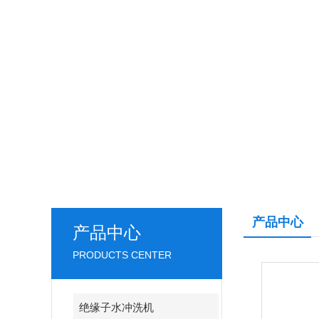
产品中心
产品中心
PRODUCTS CENTER
绝缘子水冲洗机