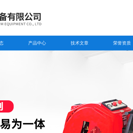
态
产品中心
技术文章
荣誉资质