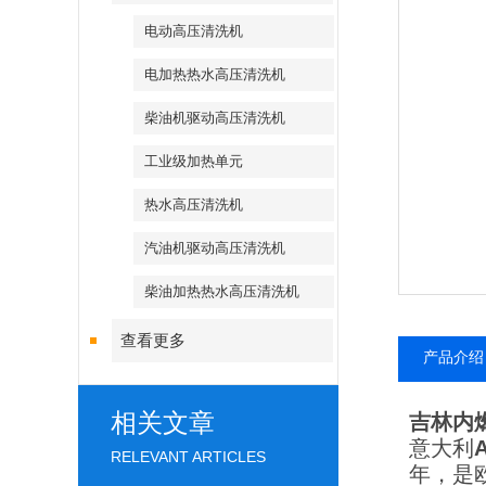
电动高压清洗机
电加热热水高压清洗机
柴油机驱动高压清洗机
工业级加热单元
热水高压清洗机
汽油机驱动高压清洗机
柴油加热热水高压清洗机
查看更多
产品介绍
相关文章
吉林内
意大利
RELEVANT ARTICLES
年，是