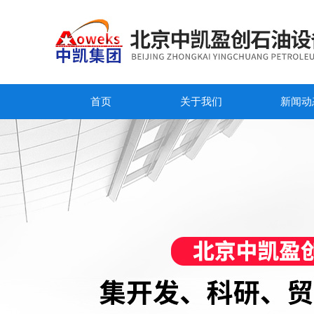
首页
关于我们
新闻动