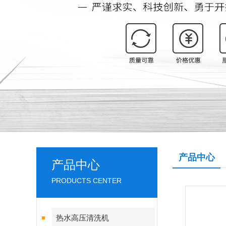
产品中心
产品中心
PRODUCTS CENTER
热水高压清洗机