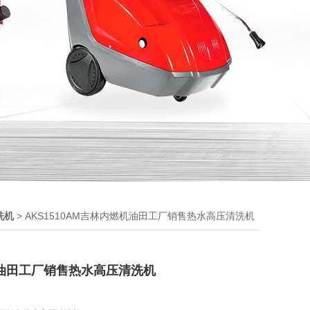
> AKS1510AM吉林内燃机油田工厂销售热水高压清洗机
洗机
油田工厂销售热水高压清洗机