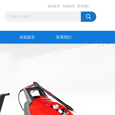
返回首页
在线留言
联系我们
在线留言
联系我们