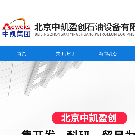
首页
关于我们
新闻动态