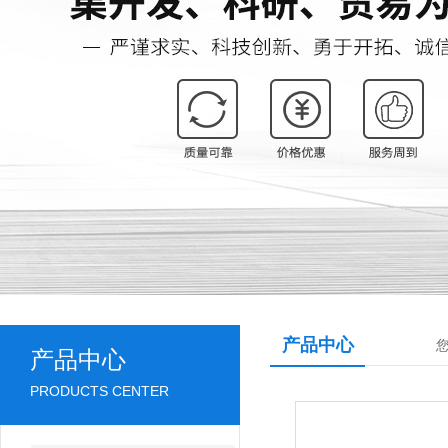
产品中心
产品中心
PRODUCTS CENTER