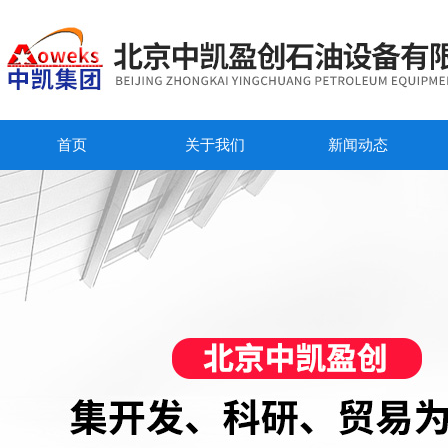
首页
关于我们
新闻动态