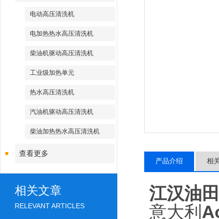
电动高压清洗机
电加热热水高压清洗机
柴油机驱动高压清洗机
工业级加热单元
热水高压清洗机
汽油机驱动高压清洗机
柴油加热热水高压清洗机
查看更多
产品介绍
相
江汉油
相关文章
RELEVANT ARTICLES
意大利
A