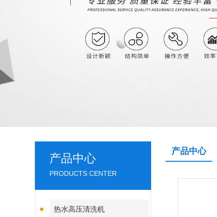
产品中心
产品中心
PRODUCTS CENTER
热水高压清洗机