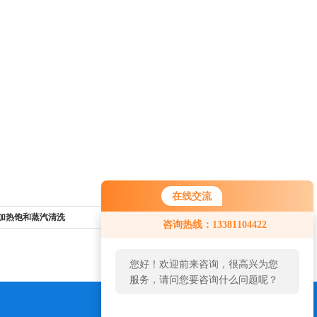
在线交流
油加热饱和蒸汽清洗
返回列表>>
咨询热线：13381104422
您好！欢迎前来咨询，很高兴为您
服务，请问您要咨询什么问题呢？