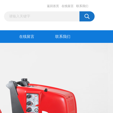
返回首页
在线留言
联系我们
在线留言
联系我们