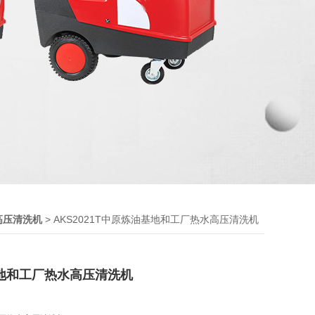
> AKS2021T中原炼油基地和工厂热水高压清洗机
高压清洗机
地和工厂热水高压清洗机