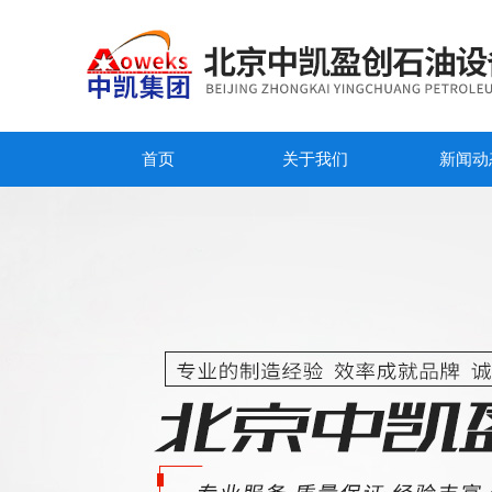
首页
关于我们
新闻动