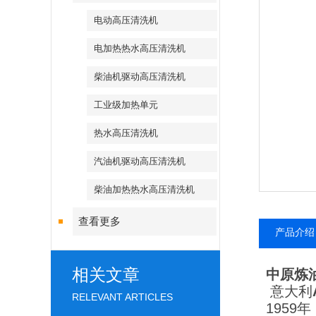
电动高压清洗机
电加热热水高压清洗机
柴油机驱动高压清洗机
工业级加热单元
热水高压清洗机
汽油机驱动高压清洗机
柴油加热热水高压清洗机
查看更多
产品介绍
相关文章
中原炼
意大利
RELEVANT ARTICLES
1959