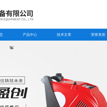
态
产品中心
技术文章
荣誉资质