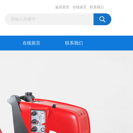
返回首页
在线留言
联系我们
在线留言
联系我们