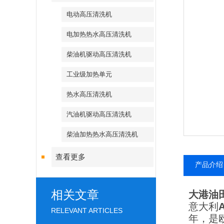
电动高压清洗机
电加热热水高压清洗机
柴油机驱动高压清洗机
工业级加热单元
热水高压清洗机
汽油机驱动高压清洗机
柴油加热热水高压清洗机
查看更多
产品介绍
相关文章
大港油
意大利
RELEVANT ARTICLES
年，是