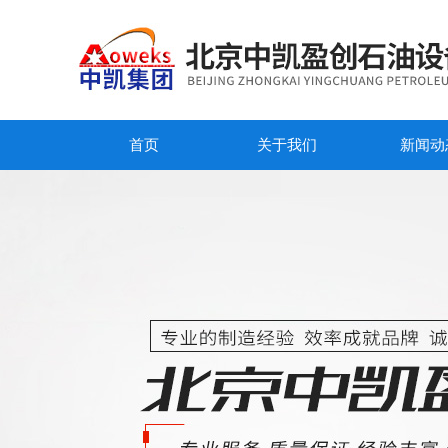
首页
关于我们
新闻动