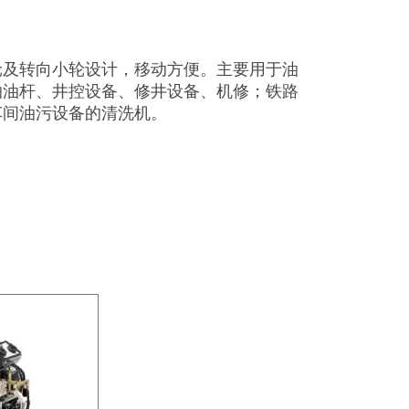
轮及转向小轮设计，移动方便。主要用于油
抽油杆、井控设备、修井设备、机修；铁路
车间油污设备的清洗机。