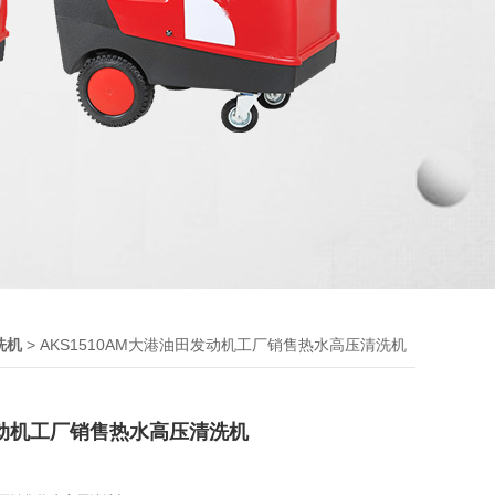
> AKS1510AM大港油田发动机工厂销售热水高压清洗机
洗机
动机工厂销售热水高压清洗机