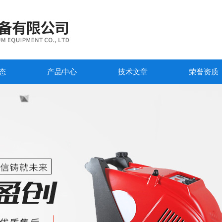
态
产品中心
技术文章
荣誉资质