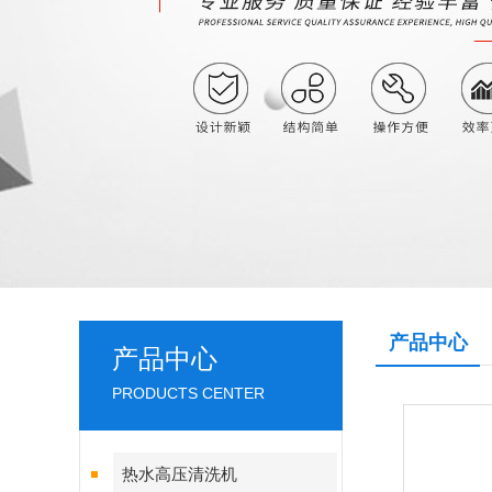
产品中心
产品中心
PRODUCTS CENTER
热水高压清洗机