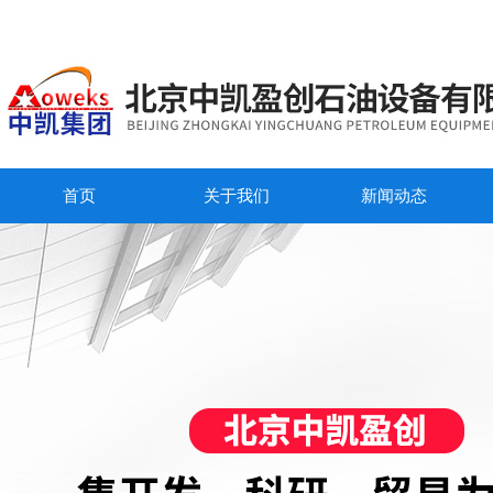
首页
关于我们
新闻动态