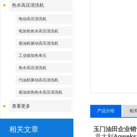
热水高压清洗机
电动高压清洗机
电加热热水高压清洗机
柴油机驱动高压清洗机
工业级加热单元
热水高压清洗机
汽油机驱动高压清洗机
柴油加热热水高压清洗机
查看更多
产品介绍
相
相关文章
玉门油田企业销
意大利
Aoweks