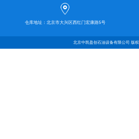
仓库地址：北京市大兴区西红门宏康路5号
北京中凯盈创石油设备有限公司 版权所