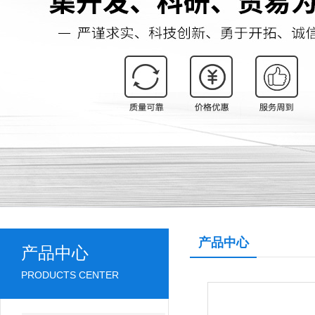
产品中心
产品中心
PRODUCTS CENTER