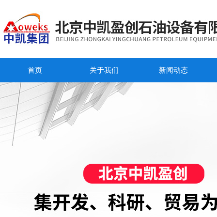
首页
关于我们
新闻动态