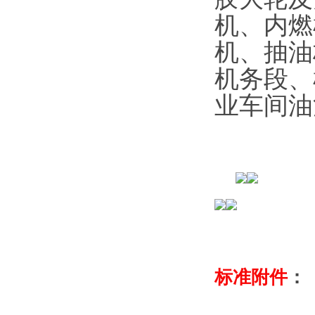
机、内燃
机、抽油
机务段、
业车间油
标准附件
：