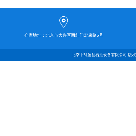
仓库地址：北京市大兴区西红门宏康路5号
北京中凯盈创石油设备有限公司 版权所