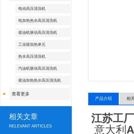
电动高压清洗机
电加热热水高压清洗机
柴油机驱动高压清洗机
工业级加热单元
热水高压清洗机
汽油机驱动高压清洗机
柴油加热热水高压清洗机
查看更多
产品介绍
相
江苏工
相关文章
RELEVANT ARTICLES
意大利
A