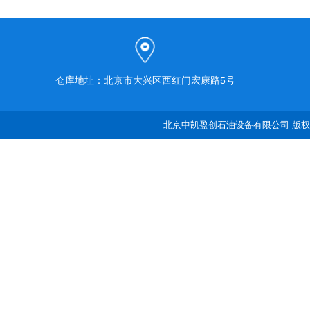
仓库地址：北京市大兴区西红门宏康路5号
北京中凯盈创石油设备有限公司 版权所