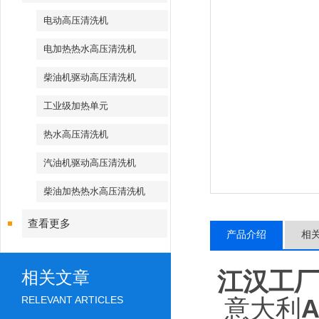
电动高压清洗机
电加热热水高压清洗机
柴油机驱动高压清洗机
工业级加热单元
热水高压清洗机
汽油机驱动高压清洗机
柴油加热热水高压清洗机
查看更多
产品介绍
相
江汉工
相关文章
RELEVANT ARTICLES
意大利
A