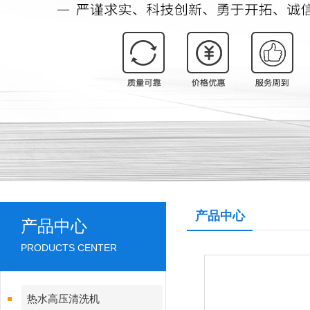
产品中心
产品中心
PRODUCTS CENTER
热水高压清洗机