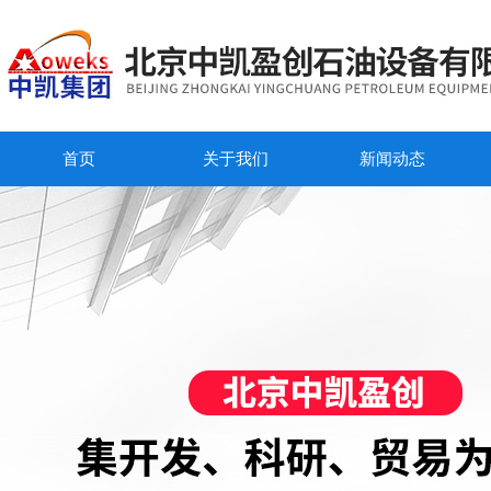
首页
关于我们
新闻动态