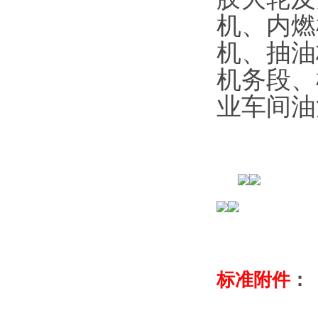
机、内燃
机、抽油
机务段、
业车间油
标准附件
：