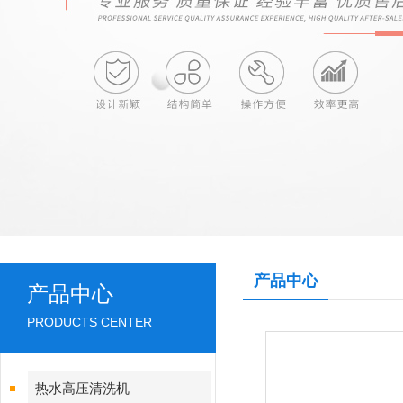
产品中心
产品中心
PRODUCTS CENTER
热水高压清洗机