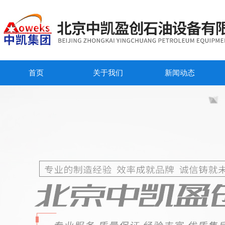
首页
关于我们
新闻动态