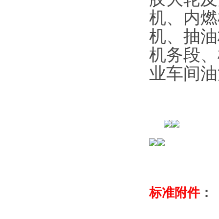
机、内燃
机、抽油
机务段、
业车间油
标准附件
：