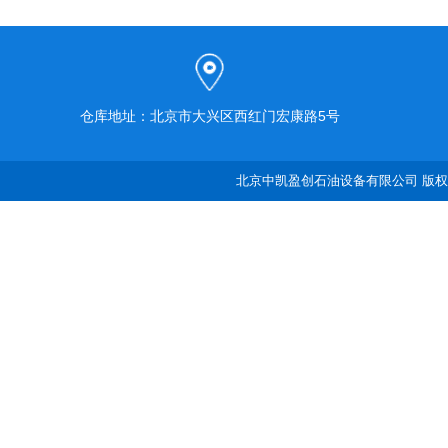
仓库地址：北京市大兴区西红门宏康路5号
北京中凯盈创石油设备有限公司 版权所