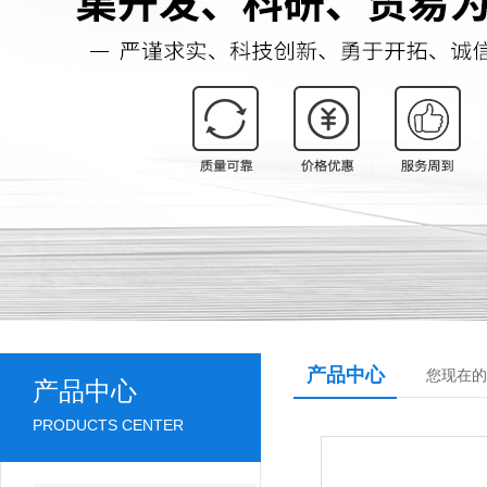
产品中心
您现在的
产品中心
PRODUCTS CENTER