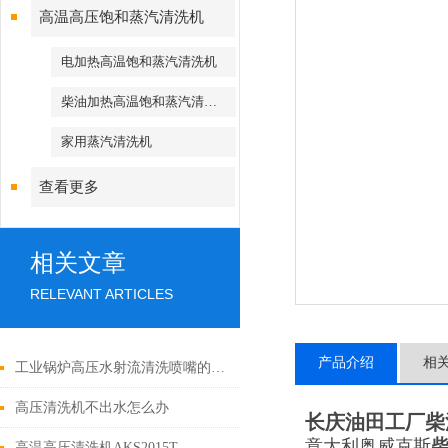
高温高压饱和蒸汽清洗机
电加热高温饱和蒸汽清洗机
柴油加热高温饱和蒸汽清洗机
家用蒸汽清洗机
查看更多
相关文章
RELEVANT ARTICLES
产品介绍
相
工业锅炉高压水射流清洗喷嘴的合理结构设计
高压清洗机不出水怎么办
长庆油田工厂柴
意大利奥威克斯
高温高压清洗机AKS2015T