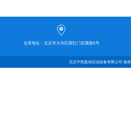
仓库地址：北京市大兴区西红门宏康路5号
北京中凯盈创石油设备有限公司 版权所