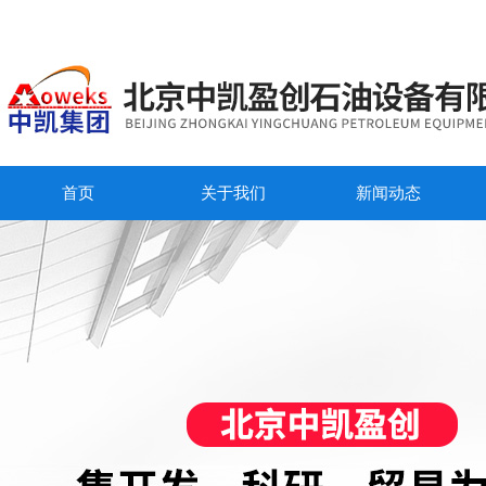
首页
关于我们
新闻动态