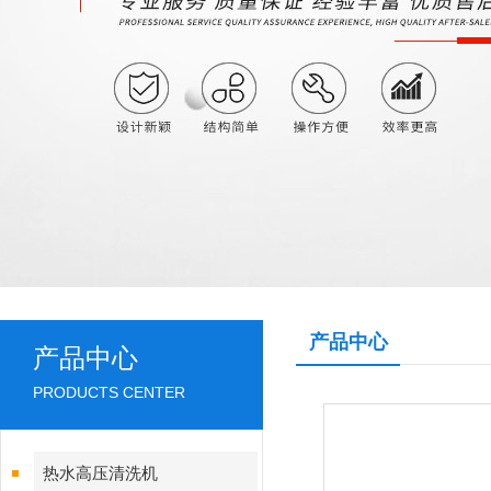
产品中心
产品中心
PRODUCTS CENTER
热水高压清洗机