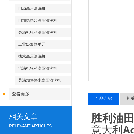
电动高压清洗机
电加热热水高压清洗机
柴油机驱动高压清洗机
工业级加热单元
热水高压清洗机
汽油机驱动高压清洗机
柴油加热热水高压清洗机
查看更多
产品介绍
相
胜利油
相关文章
RELEVANT ARTICLES
意大利
A