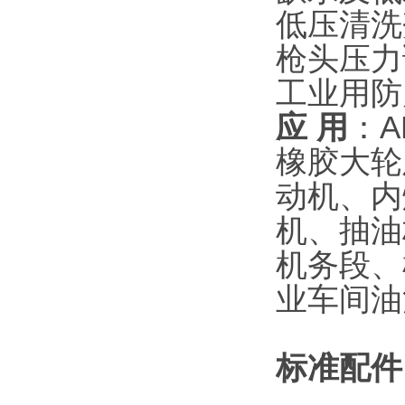
低压清洗
枪头压力
工业用防
应
用
：A
橡胶大轮
动机、内
机、抽油
机务段、
业车间油
标准配件