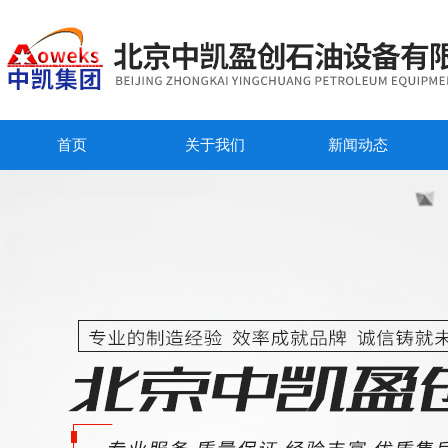
首页
关于我们
新闻动态