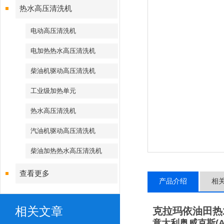
热水高压清洗机
电动高压清洗机
电加热热水高压清洗机
柴油机驱动高压清洗机
工业级加热单元
热水高压清洗机
汽油机驱动高压清洗机
柴油加热热水高压清洗机
查看更多
产品介绍
相
相关文章
克拉玛依油田热
意大利奥威克斯
(