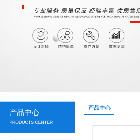
产品中心
产品中心
PRODUCTS CENTER