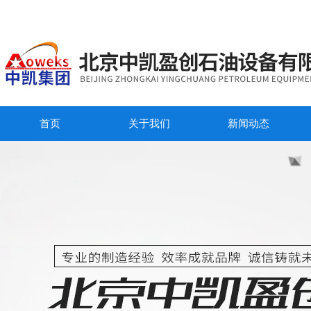
首页
关于我们
新闻动态