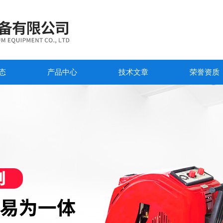
态
产品中心
技术文章
荣誉资质