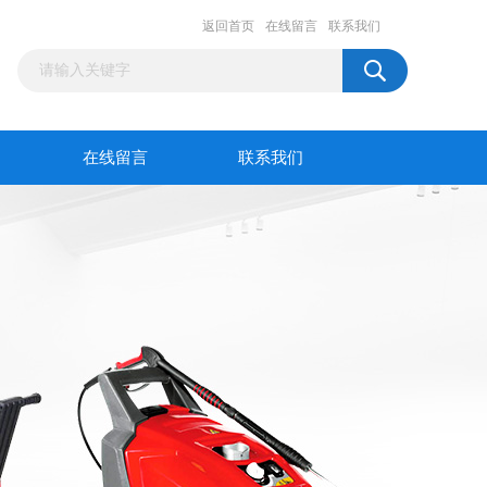
返回首页
在线留言
联系我们
在线留言
联系我们