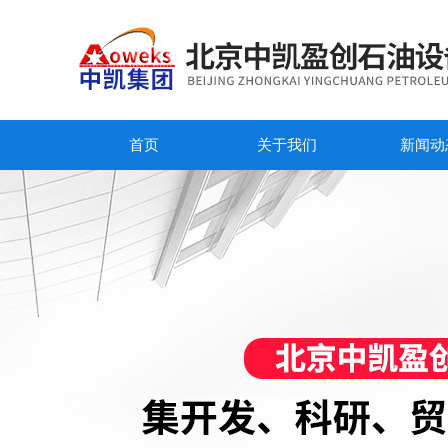
首页
关于我们
新闻动