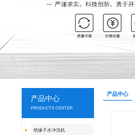
产品中心
产品中心
PRODUCTS CENTER
绝缘子水冲洗机