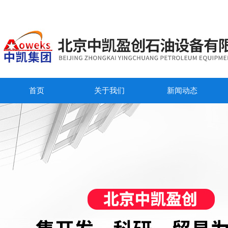
首页
关于我们
新闻动态