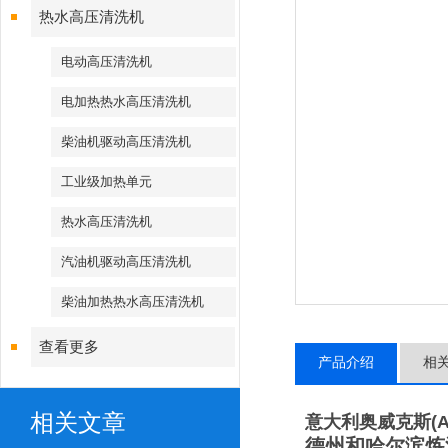
热水高压清洗机
电动高压清洗机
电加热热水高压清洗机
柴油机驱动高压清洗机
工业级加热单元
热水高压清洗机
汽油机驱动高压清洗机
柴油加热热水高压清洗机
查看更多
产品介绍
相
相关文章
意大利奥威克斯
(
德州和哈尔滨炼