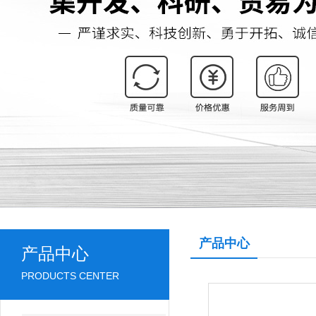
产品中心
产品中心
PRODUCTS CENTER