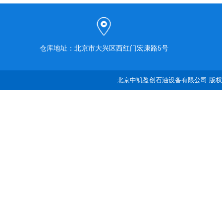
仓库地址：北京市大兴区西红门宏康路5号
北京中凯盈创石油设备有限公司 版权所