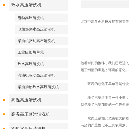
热水高压清洗机
电动高压清洗机
北京中凯盈创科技发展有限责任公司:http
电加热热水高压清洗机
柴油机驱动高压清洗机
工业级加热单元
随着时间的推移，我们已经进入
热水高压清洗机
题正悄悄的崛起；环境的恶化。
汽油机驱动高压清洗机
环境的恶化不单单再是传统的泥
柴油加热热水高压清洗机
粉尘污染决不是一件小事，它
高温高压清洗机
就是粉尘污染加剧的一个典型表
高温高压蒸汽清洗机
然而正是如此危害极大的粉尘
污染的严重性比不上臭氧黑洞、
冷热水高压清洗机