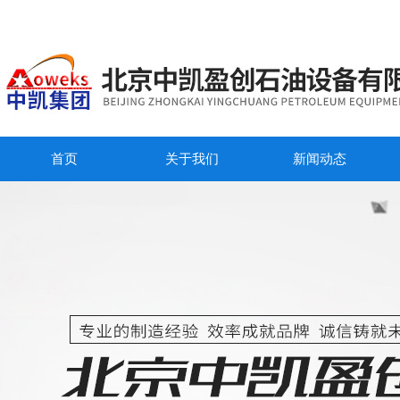
首页
关于我们
新闻动态