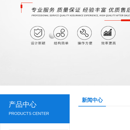
新闻中心
产品中心
PRODUCTS CENTER