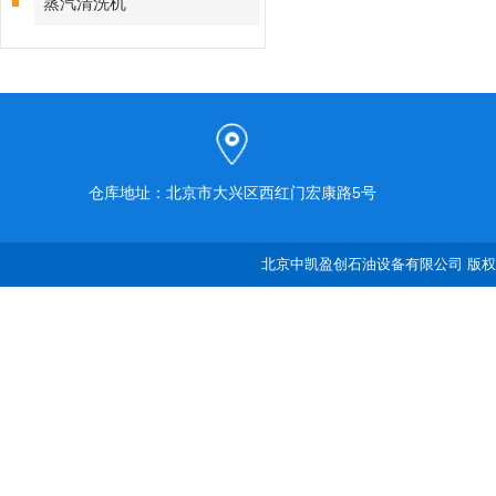
蒸汽清洗机
仓库地址：北京市大兴区西红门宏康路5号
北京中凯盈创石油设备有限公司 版权所