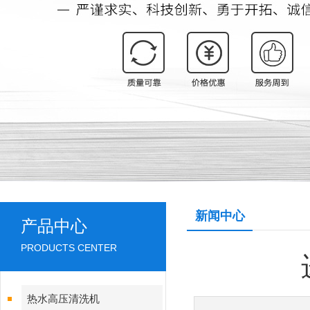
新闻中心
产品中心
PRODUCTS CENTER
热水高压清洗机