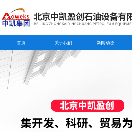
首页
关于我们
新闻动态