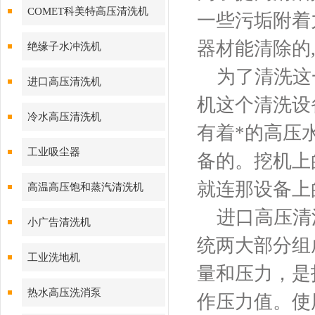
COMET科美特高压清洗机
一些污垢附着
器材能清除的
绝缘子水冲洗机
为了清洗这一
进口高压清洗机
机这个清洗设
冷水高压清洗机
有着*的高压
工业吸尘器
备的。挖机上
就连那设备上
高温高压饱和蒸汽清洗机
进口高压清洗
小广告清洗机
统两大部分组
工业洗地机
量和压力，是
热水高压洗消泵
作压力值。使