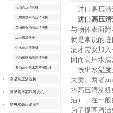
电动高压清洗机
进口高压清
电加热热水高压清洗机
进口高压清
柴油机驱动高压清洗机
与物体表面附
工业级加热单元
就是常说的进
热水高压清洗机
渍才需要加入
汽油机驱动高压清洗机
因而高压水清
柴油加热热水高压清洗机
按出水温度来
大类。两者z
高温高压清洗机
水高压清洗机
高温高压蒸汽清洗机
油），在一般
冷热水高压清洗机
为了提高清洁