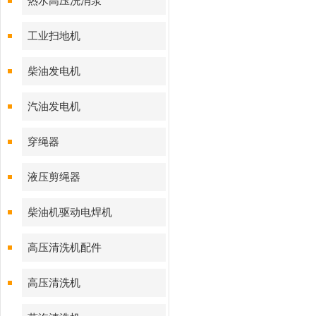
热水高压洗消泵
工业扫地机
柴油发电机
汽油发电机
穿绳器
液压剪绳器
柴油机驱动电焊机
高压清洗机配件
高压清洗机