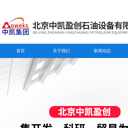
首页
关于我们
新闻动态