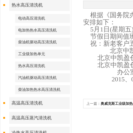
热水高压清洗机
根据《国务院办公
电动高压清洗机
安排如下：
5月1日(星期五
电加热热水高压清洗机
节假日期间值
柴油机驱动高压清洗机
祝：新老客户五
北京中凯
工业级加热单元
北京中凯盈创
北京中凯盈创
热水高压清洗机
办公
汽油机驱动高压清洗机
2015、04
柴油加热热水高压清洗机
高温高压清洗机
上一篇：
奥威克斯工业级加热
高温高压蒸汽清洗机
冷热水高压清洗机