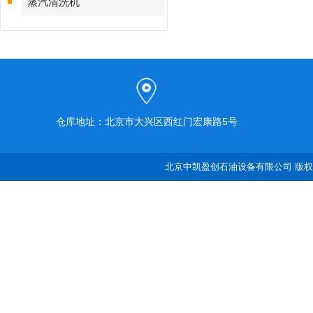
蒸汽清洗机
仓库地址：北京市大兴区西红门宏康路5号
北京中凯盈创石油设备有限公司 版权所