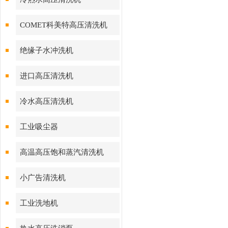
COMET科美特高压清洗机
绝缘子水冲洗机
进口高压清洗机
冷水高压清洗机
工业吸尘器
高温高压饱和蒸汽清洗机
小广告清洗机
工业洗地机