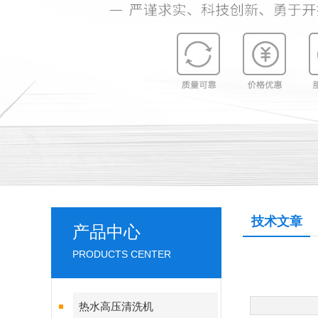
技术文章
产品中心
PRODUCTS CENTER
热水高压清洗机