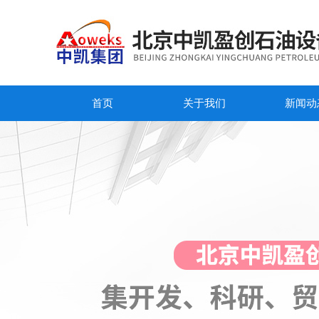
首页
关于我们
新闻动