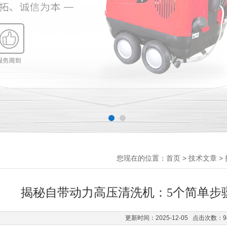
您现在的位置：
>
>
首页
技术文章
揭秘自带动力高压清洗机：5个简单步
更新时间：2025-12-05 点击次数：9