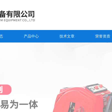
态
产品中心
技术文章
荣誉资质