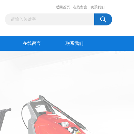
返回首页
在线留言
联系我们
在线留言
联系我们