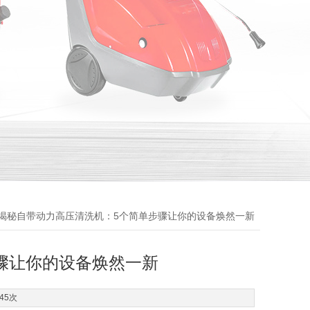
 揭秘自带动力高压清洗机：5个简单步骤让你的设备焕然一新
骤让你的设备焕然一新
45次