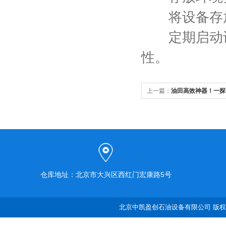
将设备存放
定期启动设备
性。
上一篇：
油田高效神器！一探
核心组件
仓库地址：北京市大兴区西红门宏康路5号
北京中凯盈创石油设备有限公司 版权所