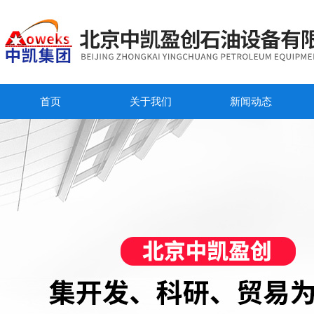
首页
关于我们
新闻动态