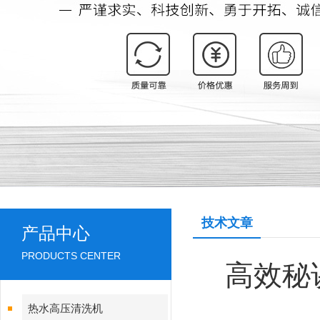
技术文章
产品中心
PRODUCTS CENTER
高效秘
热水高压清洗机