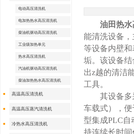
电动高压清洗机
电加热热水高压清洗机
油田热水
柴油机驱动高压清洗机
能清洗设备，
工业级加热单元
等设备内壁和
热水高压清洗机
垢。该设备结
汽油机驱动高压清洗机
出z越的清洁
柴油加热热水高压清洗机
工具。
高温高压清洗机
其设备多采
车载式），便
高温高压蒸汽清洗机
型集成PLC
冷热水高压清洗机
持连续长时间作