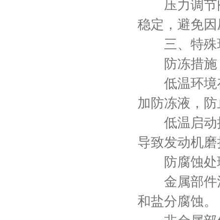
压力调节阀
稳定，避免因
三、特殊环
防冻措施
低温环境存
加防冻液，防
低温启动操
导致发动机磨
防腐蚀处
金属部件涂
和盐分腐蚀。