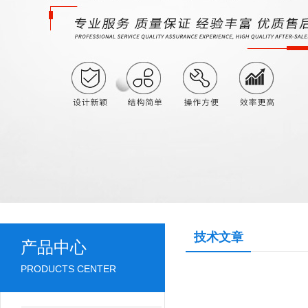
技术文章
产品中心
PRODUCTS CENTER