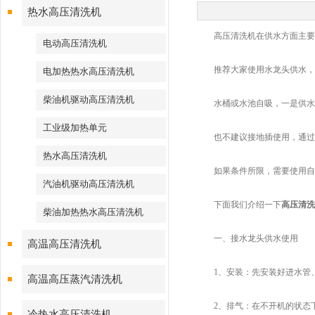
热水高压清洗机
高压清洗机在供水方面主要分
电动高压清洗机
推荐大家使用水龙头供水，一
电加热热水高压清洗机
柴油机驱动高压清洗机
水桶或水池自吸，一是供水来
工业级加热单元
也不建议接地插使用，通过地
热水高压清洗机
如果条件所限，需要使用自吸
汽油机驱动高压清洗机
下面我们介绍一下
高压清洗
柴油加热热水高压清洗机
一、接水龙头供水使用
高温高压清洗机
1、安装：先安装好进水管、
高温高压蒸汽清洗机
2、排气：在不开机的状态下
冷热水高压清洗机