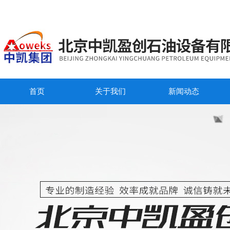
首页
关于我们
新闻动态