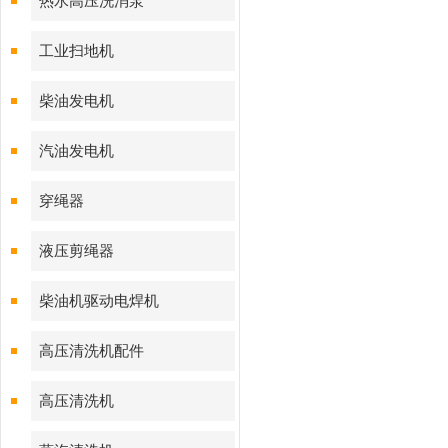
热水高压洗消泵
工业扫地机
柴油发电机
汽油发电机
穿绳器
液压剪绳器
柴油机驱动电焊机
高压清洗机配件
高压清洗机