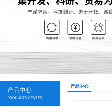
产品中心
产品中心
PRODUCTS CENTER