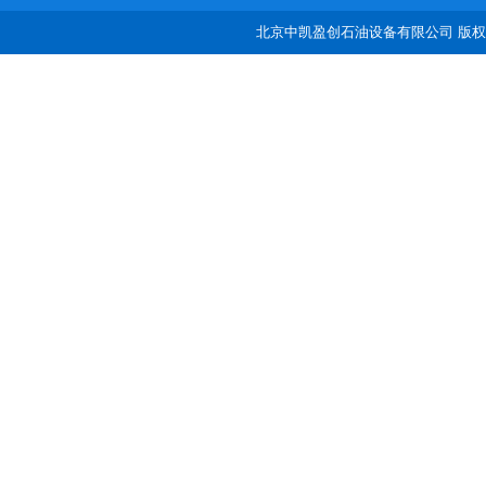
北京中凯盈创石油设备有限公司 版权所