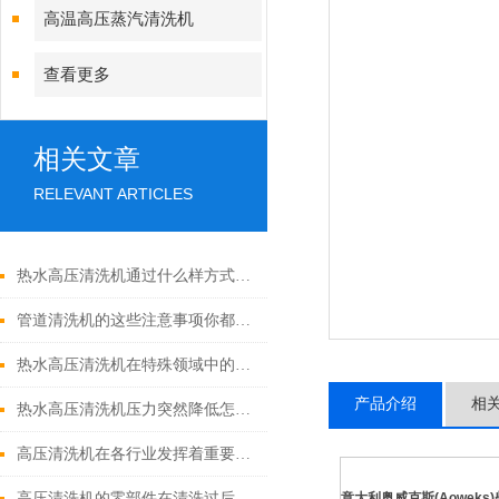
高温高压蒸汽清洗机
查看更多
相关文章
RELEVANT ARTICLES
热水高压清洗机通过什么样方式来实现增压呢
管道清洗机的这些注意事项你都落实到位了吗
热水高压清洗机在特殊领域中的应用
产品介绍
相
热水高压清洗机压力突然降低怎么回事
高压清洗机在各行业发挥着重要的作用
高压清洗机的零部件在清洗过后还需要注意什么
意大利奥威克斯
(Aowek