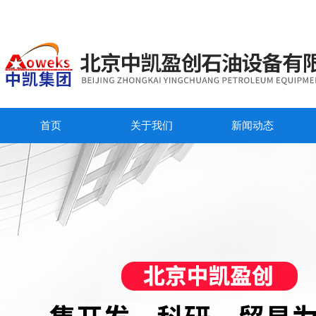
首页
关于我们
新闻动态