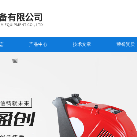
态
产品中心
技术文章
荣誉资质