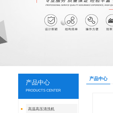
产品中心
产品中心
PRODUCTS CENTER
高温高压清洗机