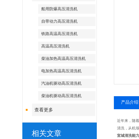
船用防爆高压清洗机
自带动力高压清洗机
铁路高温高压清洗机
高温高压清洗机
柴油加热高温高压清洗机
电加热高温高压清洗机
汽油机驱动高压清洗机
柴油机驱动高压清洗机
产品介绍
查看更多
近年来，随
清洗，从机
相关文章
宣城清洗能