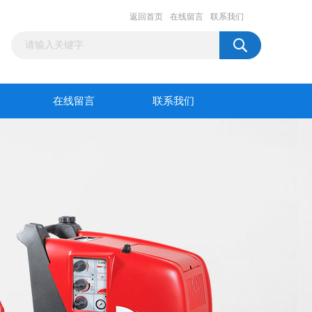
返回首页
在线留言
联系我们
在线留言
联系我们