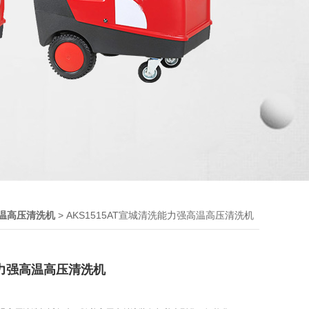
> AKS1515AT宣城清洗能力强高温高压清洗机
温高压清洗机
力强高温高压清洗机