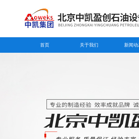
首页
关于我们
新闻动