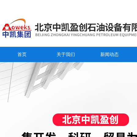
首页
关于我们
新闻动态