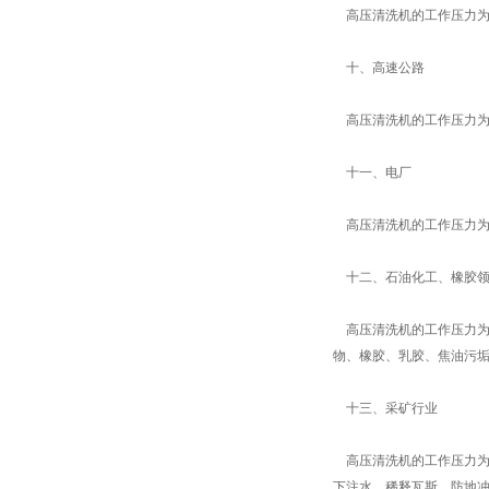
高压清洗机的工作压力为3
十、高速公路
高压清洗机的工作压力为3
十一、电厂
高压清洗机的工作压力为7
十二、石油化工、橡胶领
高压清洗机的工作压力为7
物、橡胶、乳胶、焦油污
十三、采矿行业
高压清洗机的工作压力为5
下注水、稀释瓦斯、防地