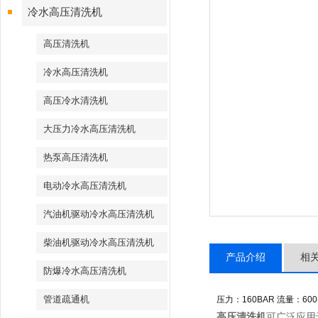
冷水高压清洗机
高压清洗机
冷水高压清洗机
高压冷水清洗机
大压力冷水高压清洗机
热泵高压清洗机
电动冷水高压清洗机
汽油机驱动冷水高压清洗机
柴油机驱动冷水高压清洗机
产品介绍
相
防爆冷水高压清洗机
管道疏通机
压力：160BAR 流量：600
高压清洗机
可广泛应用