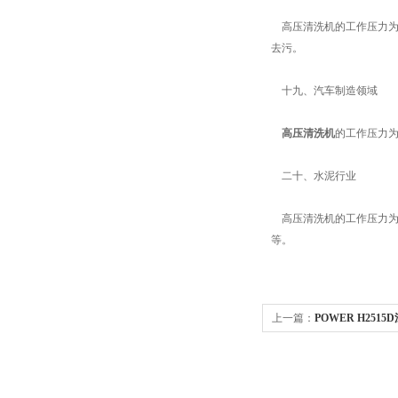
高压清洗机的工作压力为3
去污。
十九、汽车制造领域
高压清洗机
的工作压力为
二十、水泥行业
高压清洗机的工作压力为5
等。
上一篇：
POWER H25
清洗机 等离子清洗机