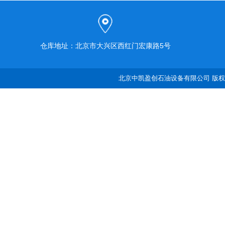
仓库地址：北京市大兴区西红门宏康路5号
北京中凯盈创石油设备有限公司 版权所