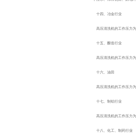
十四、冶金行业
高压清洗机的工作压力为3
十五、酿造行业
高压清洗机的工作压力为3
十六、油田
高压清洗机的工作压力为3
十七、制铝行业
高压清洗机的工作压力为7
十八、化工、制药行业