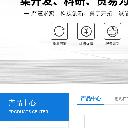
产品中心
您现在
产品中心
PRODUCTS CENTER