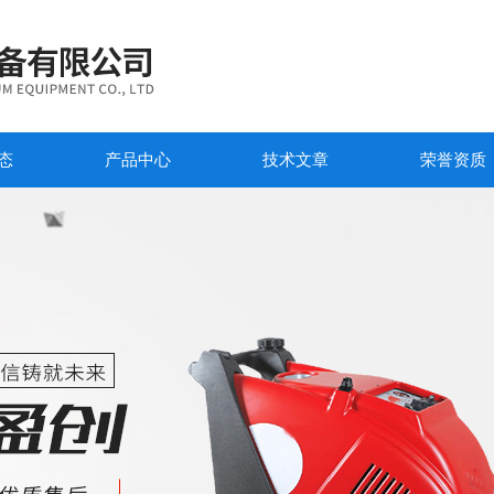
态
产品中心
技术文章
荣誉资质