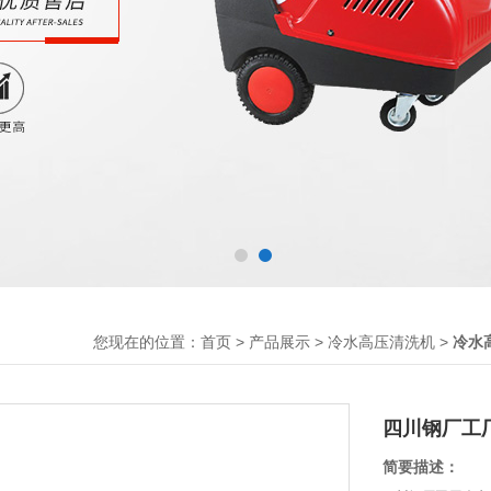
您现在的位置：
>
>
>
首页
产品展示
冷水高压清洗机
冷水
四川钢厂工
简要描述：