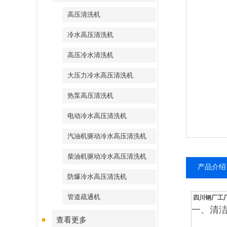
高压清洗机
冷水高压清洗机
高压冷水清洗机
大压力冷水高压清洗机
热泵高压清洗机
电动冷水高压清洗机
汽油机驱动冷水高压清洗机
柴油机驱动冷水高压清洗机
产品介绍
防爆冷水高压清洗机
管道疏通机
四川钢厂工
一、清
查看更多