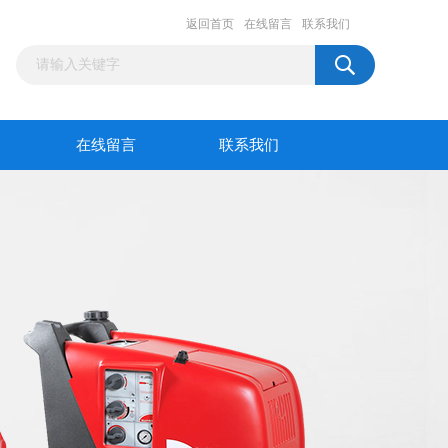
返回首页
在线留言
联系我们
在线留言
联系我们