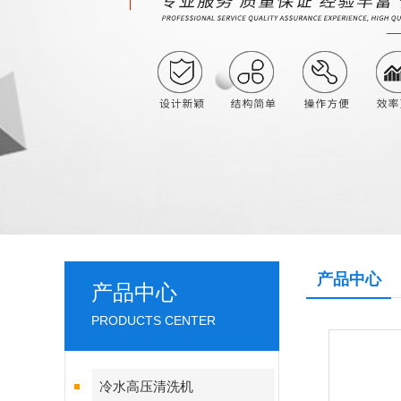
产品中心
产品中心
PRODUCTS CENTER
冷水高压清洗机