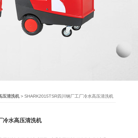
> SHARK2015TSR四川钢厂工厂冷水高压清洗机
高压清洗机
厂冷水高压清洗机