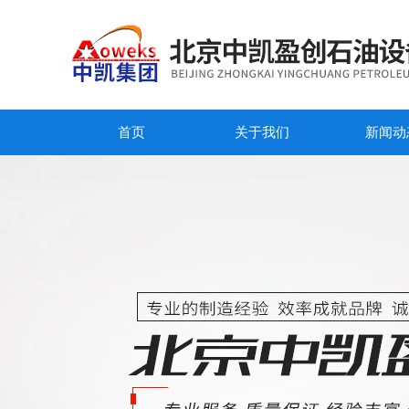
首页
关于我们
新闻动