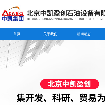
首页
关于我们
新闻动态