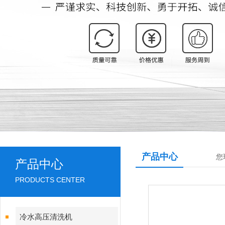
产品中心
您
产品中心
PRODUCTS CENTER
冷水高压清洗机