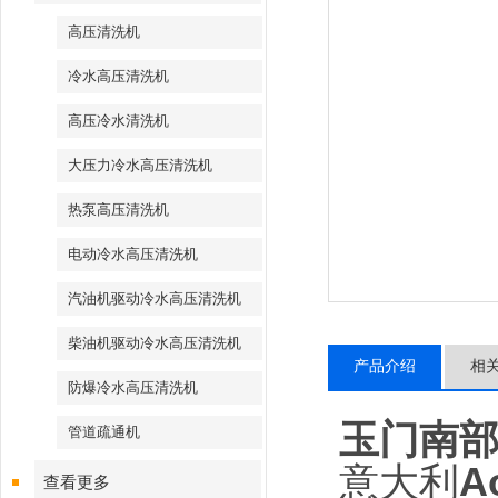
高压清洗机
冷水高压清洗机
高压冷水清洗机
大压力冷水高压清洗机
热泵高压清洗机
电动冷水高压清洗机
汽油机驱动冷水高压清洗机
柴油机驱动冷水高压清洗机
产品介绍
相
防爆冷水高压清洗机
玉门南
管道疏通机
意大利
A
查看更多