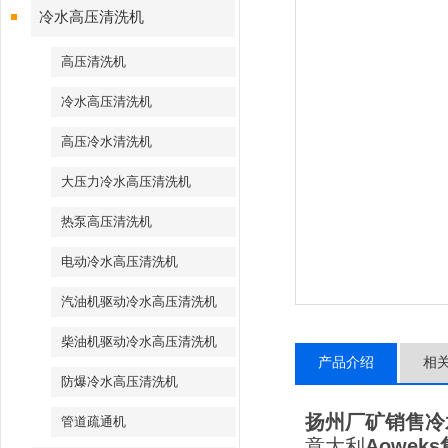
冷水高压清洗机
高压清洗机
冷水高压清洗机
高压冷水清洗机
大压力冷水高压清洗机
热泵高压清洗机
电动冷水高压清洗机
汽油机驱动冷水高压清洗机
柴油机驱动冷水高压清洗机
产品介绍
相
防爆冷水高压清洗机
扬州厂矿销售冷
管道疏通机
意大利
Aoweks