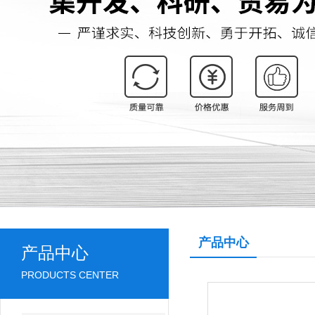
产品中心
产品中心
PRODUCTS CENTER