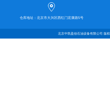
仓库地址：北京市大兴区西红门宏康路5号
北京中凯盈创石油设备有限公司 版权所