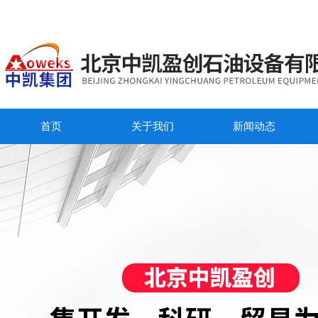
首页
关于我们
新闻动态